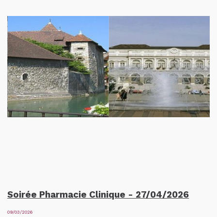
Soirée Pharmacie Clinique - 27/04/2026
09/03/2026